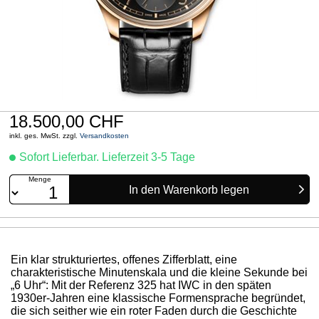
18.500,00 CHF
inkl. ges. MwSt. zzgl.
Versandkosten
Sofort Lieferbar. Lieferzeit 3-5 Tage
Menge
Ein klar strukturiertes, offenes Zifferblatt, eine
charakteristische Minutenskala und die kleine Sekunde bei
„6 Uhr“: Mit der Referenz 325 hat IWC in den späten
1930er-Jahren eine klassische Formensprache begründet,
die sich seither wie ein roter Faden durch die Geschichte