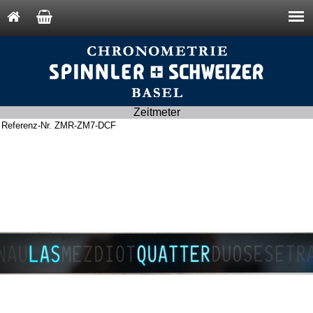
Zeitmeter
Referenz-Nr. ZMR-ZM7-DCF