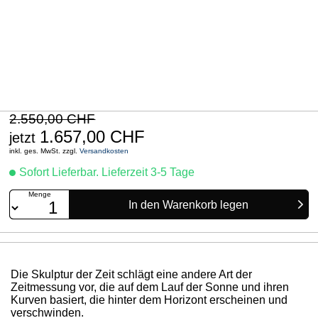
2.550,00 CHF
1.657,00 CHF
jetzt
inkl. ges. MwSt. zzgl.
Versandkosten
Sofort Lieferbar. Lieferzeit 3-5 Tage
Menge
Die Skulptur der Zeit schlägt eine andere Art der
Zeitmessung vor, die auf dem Lauf der Sonne und ihren
Kurven basiert, die hinter dem Horizont erscheinen und
verschwinden.