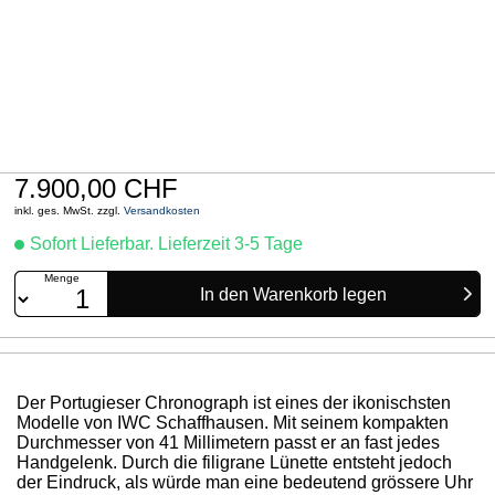
7.900,00 CHF
inkl. ges. MwSt. zzgl.
Versandkosten
Sofort Lieferbar. Lieferzeit 3-5 Tage
Menge
Der Portugieser Chronograph ist eines der ikonischsten
Modelle von IWC Schaffhausen. Mit seinem kompakten
Durchmesser von 41 Millimetern passt er an fast jedes
Handgelenk. Durch die filigrane Lünette entsteht jedoch
der Eindruck, als würde man eine bedeutend grössere Uhr