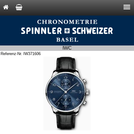
IWC
Referenz-Nr. IW371606