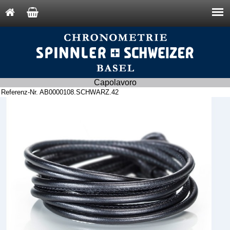
Capolavoro
Referenz-Nr. AB0000108.SCHWARZ.42