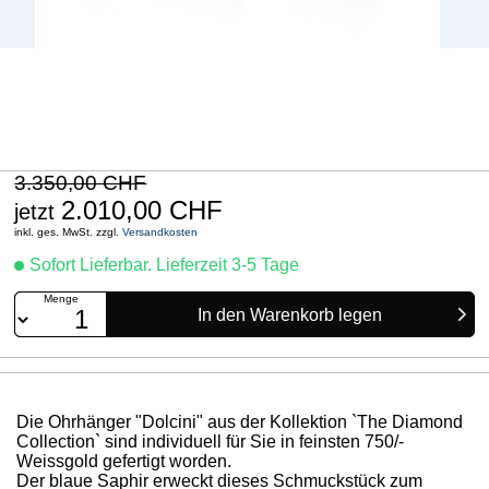
3.350,00 CHF
2.010,00 CHF
jetzt
inkl. ges. MwSt. zzgl.
Versandkosten
Sofort Lieferbar. Lieferzeit 3-5 Tage
Menge
Die Ohrhänger "Dolcini" aus der Kollektion `The Diamond
Collection` sind individuell für Sie in feinsten 750/-
Weissgold gefertigt worden.
Der blaue Saphir erweckt dieses Schmuckstück zum