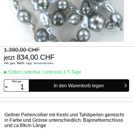
1.390,00 CHF
834,00 CHF
jetzt
inkl. ges. MwSt. zzgl.
Versandkosten
Sofort Lieferbar. Lieferzeit 3-5 Tage
Menge
Gellner Perlencollier mit Keshi und Tahitiperlen gemischt
in Farbe und Grösse unterschiedlich. Bajonettverschluss
und ca 89cm Länge