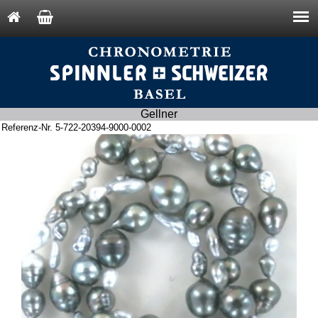
Gellner
Referenz-Nr. 5-722-20394-9000-0002