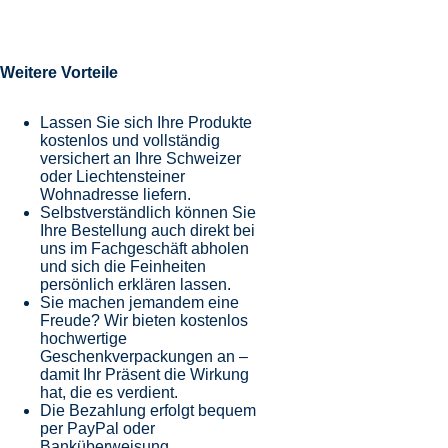
Weitere Vorteile
Lassen Sie sich Ihre Produkte
kostenlos und vollständig
versichert an Ihre Schweizer
oder Liechtensteiner
Wohnadresse liefern.
Selbstverständlich können Sie
Ihre Bestellung auch direkt bei
uns im Fachgeschäft abholen
und sich die Feinheiten
persönlich erklären lassen.
Sie machen jemandem eine
Freude? Wir bieten kostenlos
hochwertige
Geschenkverpackungen an –
damit Ihr Präsent die Wirkung
hat, die es verdient.
Die Bezahlung erfolgt bequem
per PayPal oder
Banküberweisung.