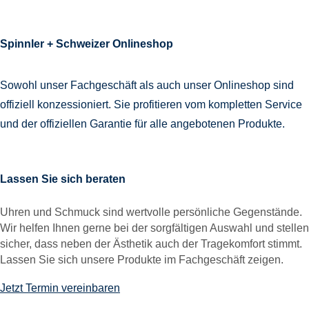
Spinnler + Schweizer Onlineshop
Sowohl unser Fachgeschäft als auch unser Onlineshop sind
offiziell konzessioniert. Sie profitieren vom kompletten Service
und der offiziellen Garantie für alle angebotenen Produkte.
Lassen Sie sich beraten
Uhren und Schmuck sind wertvolle persönliche Gegenstände.
Wir helfen Ihnen gerne bei der sorgfältigen Auswahl und stellen
sicher, dass neben der Ästhetik auch der Tragekomfort stimmt.
Lassen Sie sich unsere Produkte im Fachgeschäft zeigen.
Jetzt Termin vereinbaren