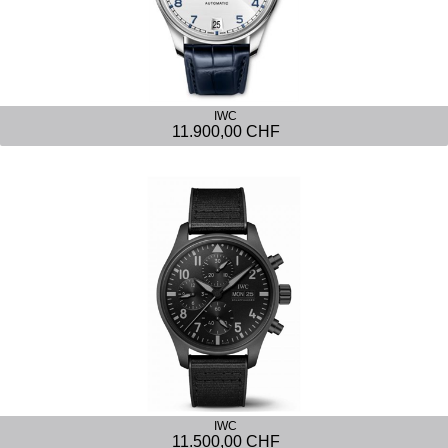
IWC
11.900,00 CHF
IWC
11.500,00 CHF