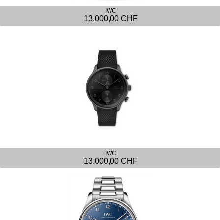
IWC
13.000,00 CHF
IWC
13.000,00 CHF