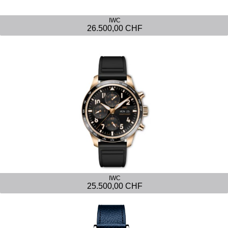
IWC
26.500,00 CHF
IWC
25.500,00 CHF