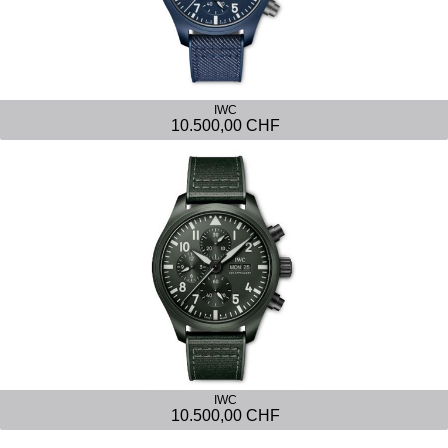
IWC
10.500,00 CHF
IWC
10.500,00 CHF