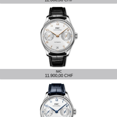
IWC
11.900,00 CHF