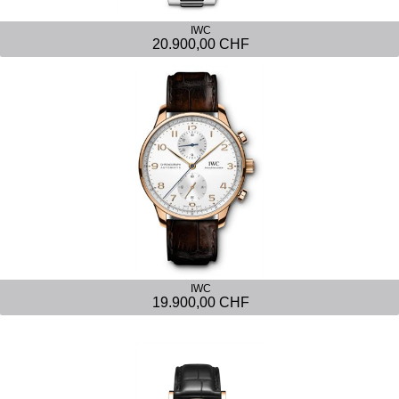
IWC
20.900,00 CHF
IWC
19.900,00 CHF